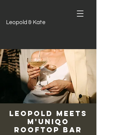
Leopold & Kate
LEOPOLD MEETS
M'UNIQO
ROOFTOP BAR